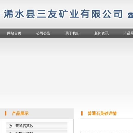
网站首页
公司公告
关于我们
新闻资讯
产品
产品展示
普通石英砂详情
普通石英砂