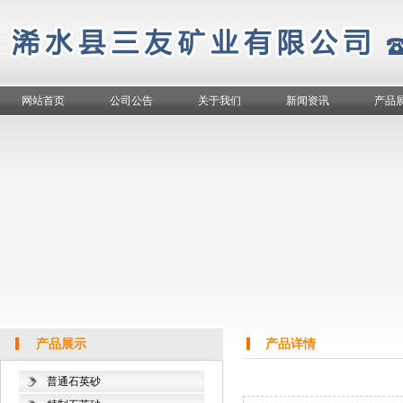
网站首页
公司公告
关于我们
新闻资讯
产品
产品展示
产品详情
普通石英砂