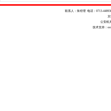
联系人：朱经理 电话：0713-4489388 
京I
公安机关备
技术支持：
os