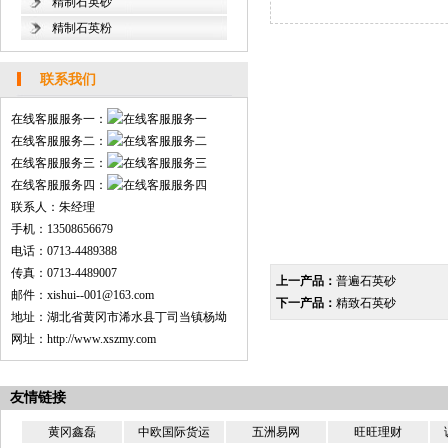
精制石英砂
精制石英粉
联系我们
在线客服服务一：
在线客服服务二：
在线客服服务三：
在线客服服务四：
联系人：朱经理
手机：13508656679
电话：0713-4489388
传真：0713-4489007
上一产品：
普遍石英砂
邮件：xishui--001@163.com
下一产品：
精致石英砂
地址：湖北省黄冈市浠水县丁司当镇杨坳
网址：http://www.xszmy.com
友情链接
黄冈鑫磊
中欧国际货运
五洲易网
旺旺理财